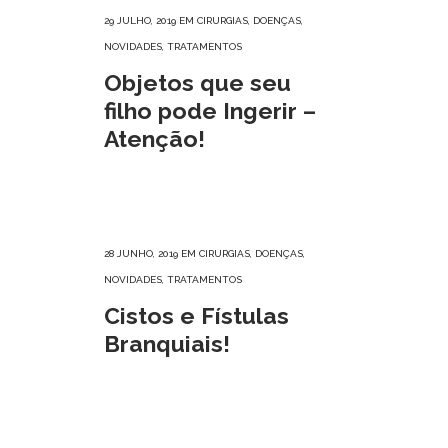
29 JULHO, 2019
EM
CIRURGIAS
,
DOENÇAS
,
NOVIDADES
,
TRATAMENTOS
Objetos que seu
filho pode Ingerir –
Atenção!
28 JUNHO, 2019
EM
CIRURGIAS
,
DOENÇAS
,
NOVIDADES
,
TRATAMENTOS
Cistos e Fístulas
Branquiais!