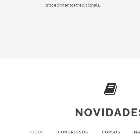
procedimentos tradicionais.
NOVIDADE
TODOS
CONGRESSOS
CURSOS
NA