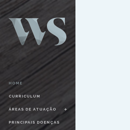
HOME
CURRICULUM
ÁREAS DE ATUAÇÃO
PRINCIPAIS DOENÇAS