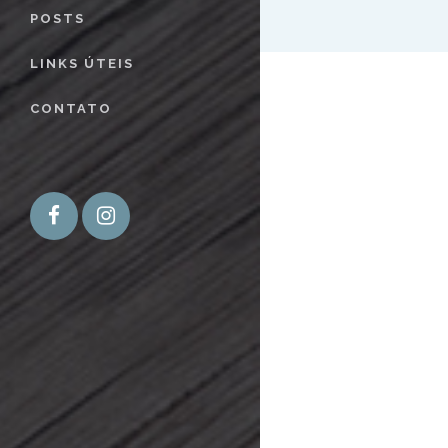
POSTS
LINKS ÚTEIS
CONTATO