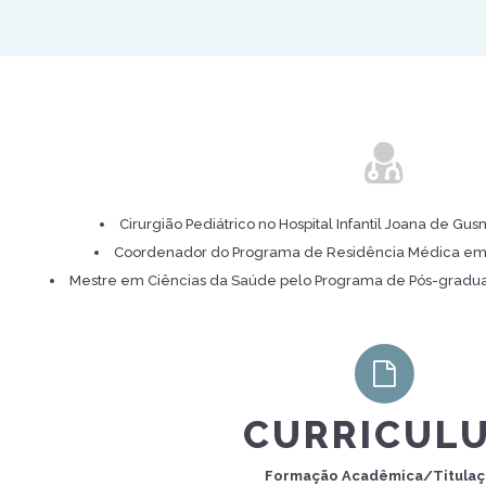
Cirurgião Pediátrico no Hospital Infantil Joana de Gus
Coordenador do Programa de Residência Médica em C
Mestre em Ciências da Saúde pelo Programa de Pós-gradu
CURRICUL
Formação Acadêmica/Titula