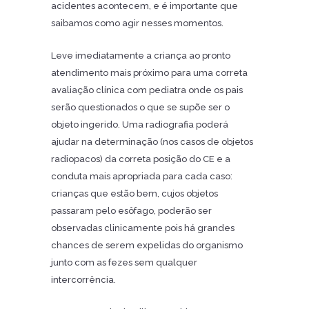
acidentes acontecem, e é importante que
saibamos como agir nesses momentos.
Leve imediatamente a criança ao pronto
atendimento mais próximo para uma correta
avaliação clínica com pediatra onde os pais
serão questionados o que se supõe ser o
objeto ingerido. Uma radiografia poderá
ajudar na determinação (nos casos de objetos
radiopacos) da correta posição do CE e a
conduta mais apropriada para cada caso:
crianças que estão bem, cujos objetos
passaram pelo esôfago, poderão ser
observadas clinicamente pois há grandes
chances de serem expelidas do organismo
junto com as fezes sem qualquer
intercorrência.