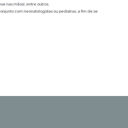
se nas mãos), entre outros.
onjunto com neonatologistas ou pediatras, a fim de se