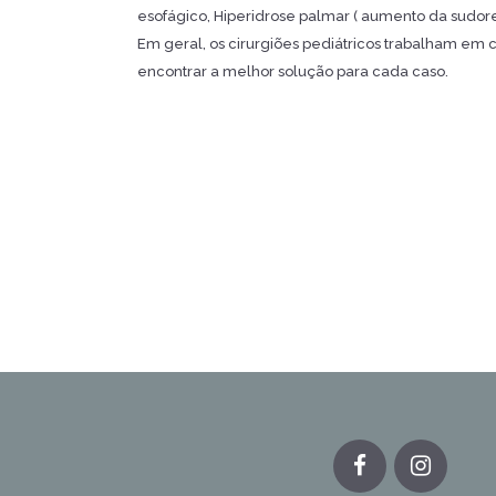
esofágico, Hiperidrose palmar ( aumento da sudore
Em geral, os cirurgiões pediátricos trabalham em c
encontrar a melhor solução para cada caso.