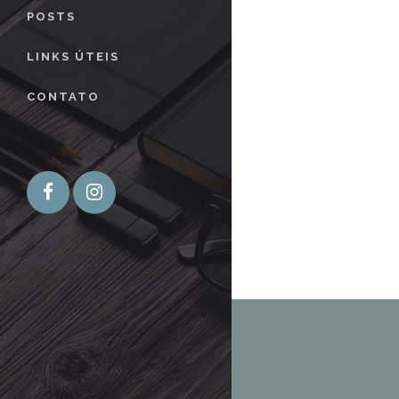
POSTS
LINKS ÚTEIS
CONTATO