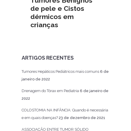
Tumores Benignos
de pele e Cistos
dérmicos em
crianças
ARTIGOS RECENTES
Tumores Hepáticos Pediátricos mais comuns
6 de
janeiro de 2022
Drenagem do Tórax em Pediatria
6 de janeiro de
2022
COLOSTOMIA NA INFÂNCIA: Quando é necessária
e em quais doenças?
23 de dezembro de 2021
ASSOCIAÇÃO ENTRE TUMOR SÓLIDO