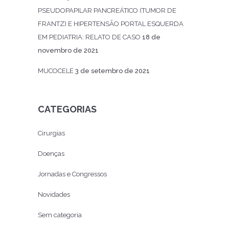
PSEUDOPAPILAR PANCREÁTICO (TUMOR DE
FRANTZ) E HIPERTENSÃO PORTAL ESQUERDA
EM PEDIATRIA: RELATO DE CASO
18 de
novembro de 2021
MUCOCELE
3 de setembro de 2021
CATEGORIAS
Cirurgias
Doenças
Jornadas e Congressos
Novidades
Sem categoria