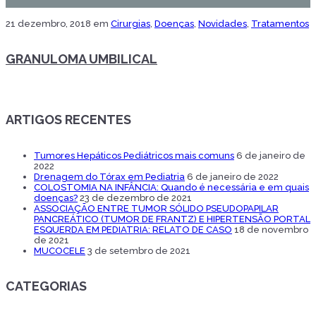
21 dezembro, 2018
em
Cirurgias
,
Doenças
,
Novidades
,
Tratamentos
GRANULOMA UMBILICAL
ARTIGOS RECENTES
Tumores Hepáticos Pediátricos mais comuns
6 de janeiro de
2022
Drenagem do Tórax em Pediatria
6 de janeiro de 2022
COLOSTOMIA NA INFÂNCIA: Quando é necessária e em quais
doenças?
23 de dezembro de 2021
ASSOCIAÇÃO ENTRE TUMOR SÓLIDO PSEUDOPAPILAR
PANCREÁTICO (TUMOR DE FRANTZ) E HIPERTENSÃO PORTAL
ESQUERDA EM PEDIATRIA: RELATO DE CASO
18 de novembro
de 2021
MUCOCELE
3 de setembro de 2021
CATEGORIAS