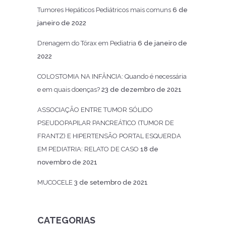
Tumores Hepáticos Pediátricos mais comuns
6 de
janeiro de 2022
Drenagem do Tórax em Pediatria
6 de janeiro de
2022
COLOSTOMIA NA INFÂNCIA: Quando é necessária
e em quais doenças?
23 de dezembro de 2021
ASSOCIAÇÃO ENTRE TUMOR SÓLIDO
PSEUDOPAPILAR PANCREÁTICO (TUMOR DE
FRANTZ) E HIPERTENSÃO PORTAL ESQUERDA
EM PEDIATRIA: RELATO DE CASO
18 de
novembro de 2021
MUCOCELE
3 de setembro de 2021
CATEGORIAS