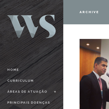
ARCHIVE
HOME
CURRICULUM
ÁREAS DE ATUAÇÃO
PRINCIPAIS DOENÇAS