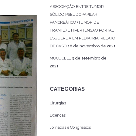
ASSOCIAÇÃO ENTRE TUMOR
SÓLIDO PSEUDOPAPILAR
PANCREÁTICO (TUMOR DE
FRANTZ) E HIPERTENSÃO PORTAL
ESQUERDA EM PEDIATRIA: RELATO
DE CASO
18 de novembro de 2021
MUCOCELE
3 de setembro de
2021
CATEGORIAS
Cirurgias
Doenças
Jornadas e Congressos