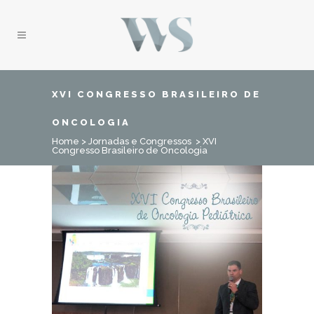
XVI CONGRESSO BRASILEIRO DE
ONCOLOGIA
Home
>
Jornadas e Congressos
>
XVI
Congresso Brasileiro de Oncologia