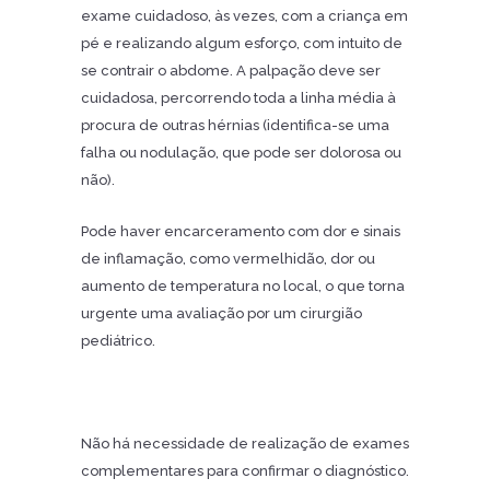
exame cuidadoso, às vezes, com a criança em
pé e realizando algum esforço, com intuito de
se contrair o abdome. A palpação deve ser
cuidadosa, percorrendo toda a linha média à
procura de outras hérnias (identifica-se uma
falha ou nodulação, que pode ser dolorosa ou
não).
Pode haver encarceramento com dor e sinais
de inflamação, como vermelhidão, dor ou
aumento de temperatura no local, o que torna
urgente uma avaliação por um cirurgião
pediátrico.
Não há necessidade de realização de exames
complementares para confirmar o diagnóstico.